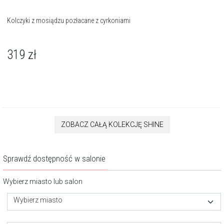
Kolczyki z mosiądzu pozłacane z cyrkoniami
319
zł
ZOBACZ CAŁĄ KOLEKCJĘ SHINE
Sprawdź dostępność w salonie
Wybierz miasto lub salon
Wybierz miasto