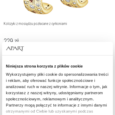
Kolczyki z mosiądzu pozłacane z cyrkoniami
229
zł
Niniejsza strona korzysta z plików cookie
Wykorzystujemy pliki cookie do spersonalizowania treści
i reklam, aby oferować funkcje społecznościowe i
analizować ruch w naszej witrynie. Informacje o tym, jak
korzystasz z naszej witryny, udostępniamy partnerom
społecznościowym, reklamowym i analitycznym.
Partnerzy mogą połączyć te informacje z innymi danymi
otrzymanymi od Ciebie lub uzyskanymi podczas