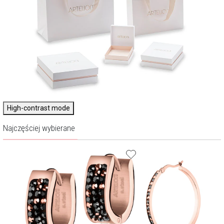
High-contrast mode
Najczęściej wybierane