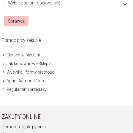
Wybierz salon (opcjonalnie)
Sprawdź
Pomoc przy zakupie
Ekspert w biżuterii
Jak kupować w eSklepie
Wysyłka i formy płatności
Apart Diamond Club
Regulamin sprzedaży
ZAKUPY ONLINE
Pomoc - częste pytania