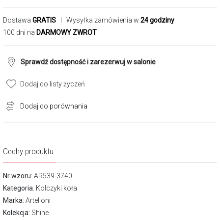
Dostawa
GRATIS
| Wysyłka zamówienia w
24 godziny
100 dni na
DARMOWY ZWROT
Sprawdź dostępność i zarezerwuj w salonie
Dodaj do listy życzeń
Dodaj do porównania
Cechy produktu
Nr wzoru
: AR539-3740
Kategoria
:
Kolczyki koła
Marka
:
Artelioni
Kolekcja:
Shine