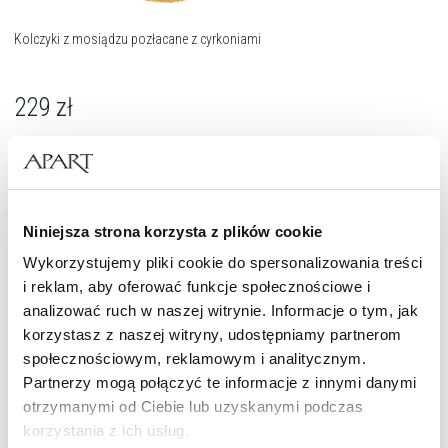
Kolczyki z mosiądzu pozłacane z cyrkoniami
229
zł
Niniejsza strona korzysta z plików cookie
Wykorzystujemy pliki cookie do spersonalizowania treści
i reklam, aby oferować funkcje społecznościowe i
analizować ruch w naszej witrynie. Informacje o tym, jak
korzystasz z naszej witryny, udostępniamy partnerom
społecznościowym, reklamowym i analitycznym.
Partnerzy mogą połączyć te informacje z innymi danymi
otrzymanymi od Ciebie lub uzyskanymi podczas
korzystania z ich usług.