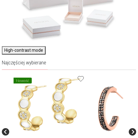
High-contrast mode
Najczęściej wybierane
Nowość