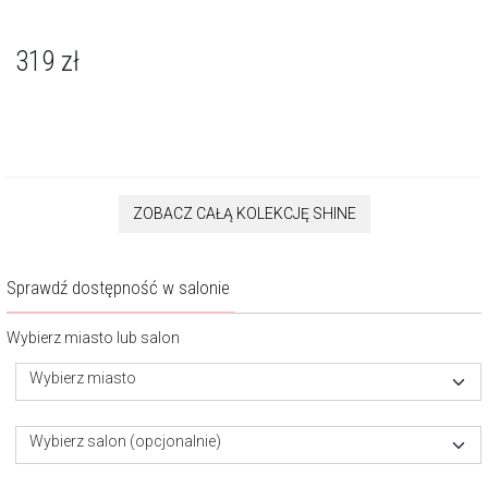
319
zł
ZOBACZ CAŁĄ KOLEKCJĘ SHINE
Sprawdź dostępność w salonie
Wybierz miasto lub salon
Wybierz miasto
Wybierz salon (opcjonalnie)