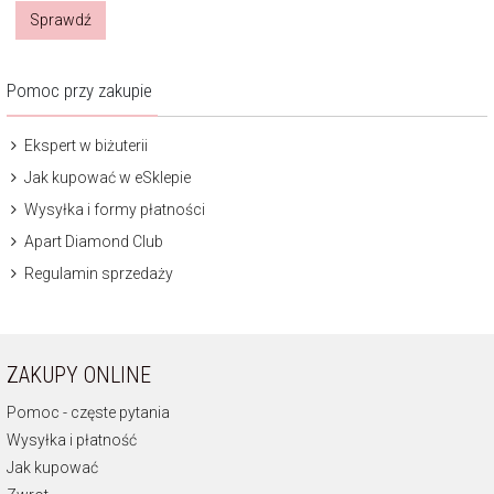
Sprawdź
Pomoc przy zakupie
Ekspert w biżuterii
Jak kupować w eSklepie
Wysyłka i formy płatności
Apart Diamond Club
Regulamin sprzedaży
ZAKUPY ONLINE
Pomoc - częste pytania
Wysyłka i płatność
Jak kupować