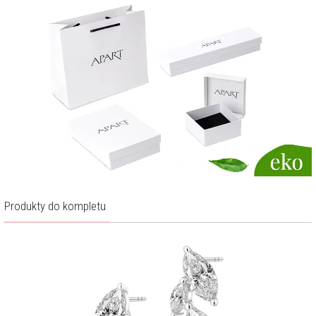
Produkty do kompletu