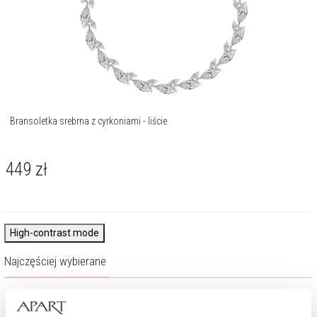
Bransoletka srebrna z cyrkoniami - liście
449
zł
High-contrast mode
Najczęściej wybierane