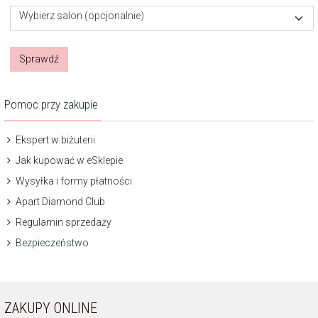
Wybierz salon (opcjonalnie)
Sprawdź
Pomoc przy zakupie
Ekspert w biżuterii
Jak kupować w eSklepie
Wysyłka i formy płatności
Apart Diamond Club
Regulamin sprzedaży
Bezpieczeństwo
ZAKUPY ONLINE