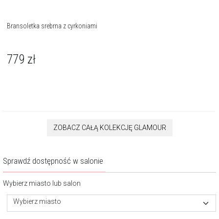
Bransoletka srebrna z cyrkoniami
779
zł
ZOBACZ CAŁĄ KOLEKCJĘ GLAMOUR
Sprawdź dostępność w salonie
Wybierz miasto lub salon
Wybierz miasto