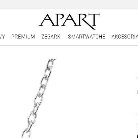
WY
PREMIUM
ZEGARKI
SMARTWATCHE
AKCESORI