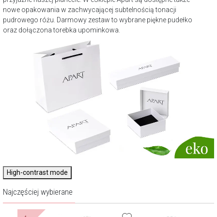
nowe opakowania w zachwycającej subtelnością tonacji
pudrowego różu. Darmowy zestaw to wybrane piękne pudełko
oraz dołączona torebka upominkowa.
High-contrast mode
Najczęściej wybierane