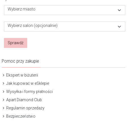
Wybierz miasto
Wybierz salon (opcjonalnie)
Sprawdź
Pomoc przy zakupie
Ekspert w biżuterii
Jak kupować w eSklepie
Wysyłka i formy płatności
Apart Diamond Club
Regulamin sprzedaży
Bezpieczeństwo