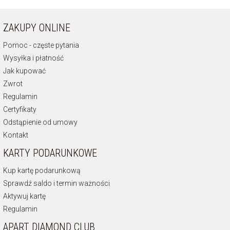
ZAKUPY ONLINE
Pomoc - częste pytania
Wysyłka i płatność
Jak kupować
Zwrot
Regulamin
Certyfikaty
Odstąpienie od umowy
Kontakt
KARTY PODARUNKOWE
Kup kartę podarunkową
Sprawdź saldo i termin ważności
Aktywuj kartę
Regulamin
APART DIAMOND CLUB