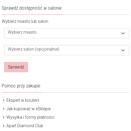
Sprawdź dostępność w salonie
Wybierz miasto lub salon
Wybierz miasto
Wybierz salon (opcjonalnie)
Sprawdź
Pomoc przy zakupie
Ekspert w biżuterii
Jak kupować w eSklepie
Wysyłka i formy płatności
Apart Diamond Club