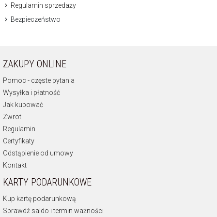
Regulamin sprzedaży
Bezpieczeństwo
ZAKUPY ONLINE
Pomoc - częste pytania
Wysyłka i płatność
Jak kupować
Zwrot
Regulamin
Certyfikaty
Odstąpienie od umowy
Kontakt
KARTY PODARUNKOWE
Kup kartę podarunkową
Sprawdź saldo i termin ważności