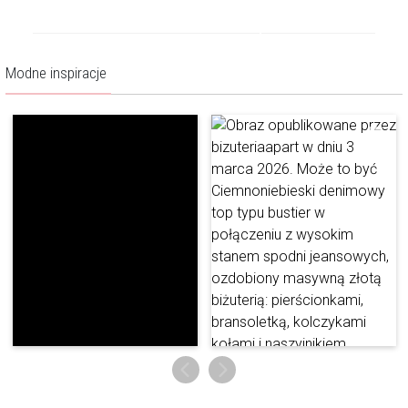
Modne inspiracje