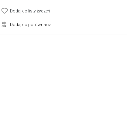
Dodaj do listy życzeń
Dodaj do porównania