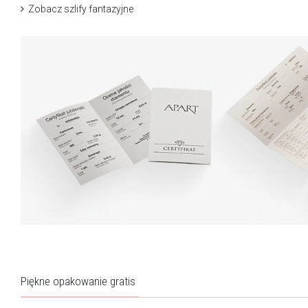
Zobacz szlify fantazyjne
Piękne opakowanie gratis