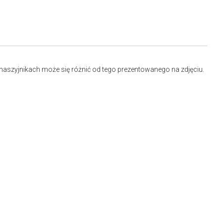
aszyjnikach może się różnić od tego prezentowanego na zdjęciu.