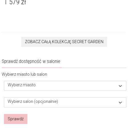
1 579
zł
ZOBACZ CAŁĄ KOLEKCJĘ SECRET GARDEN
Sprawdź dostępność w salonie
Wybierz miasto lub salon
Wybierz miasto
Wybierz salon (opcjonalnie)
Sprawdź