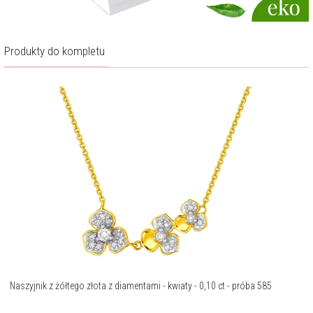
Produkty do kompletu
Naszyjnik z żółtego złota z diamentami - kwiaty - 0,10 ct - próba 585