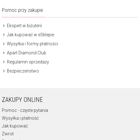
Pomoc przy zakupie
Ekspert w biżuterii
Jak kupować w eSklepie
Wysyłka i formy płatności
Apart Diamond Club
Regulamin sprzedaży
Bezpieczeństwo
ZAKUPY ONLINE
Pomoc - częste pytania
Wysyłka i płatność
Jak kupować
Zwrot