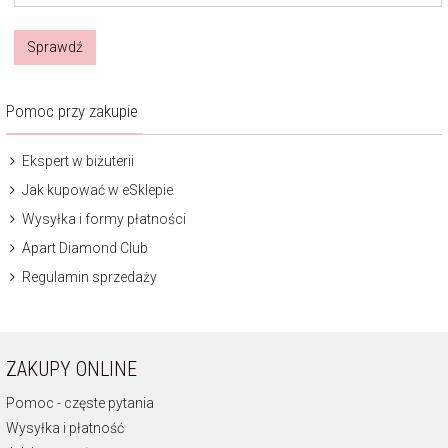
Sprawdź
Pomoc przy zakupie
Ekspert w biżuterii
Jak kupować w eSklepie
Wysyłka i formy płatności
Apart Diamond Club
Regulamin sprzedaży
ZAKUPY ONLINE
Pomoc - częste pytania
Wysyłka i płatność