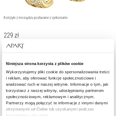
Kolczyki z mosiądzu pozłacane z cyrkoniami
229
zł
Niniejsza strona korzysta z plików cookie
Wykorzystujemy pliki cookie do spersonalizowania treści
i reklam, aby oferować funkcje społecznościowe i
analizować ruch w naszej witrynie. Informacje o tym, jak
korzystasz z naszej witryny, udostępniamy partnerom
społecznościowym, reklamowym i analitycznym.
Partnerzy mogą połączyć te informacje z innymi danymi
otrzymanymi od Ciebie lub uzyskanymi podczas
korzystania z ich usług.