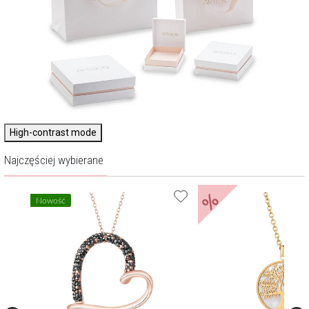
High-contrast mode
Najczęściej wybierane
%
Nowość