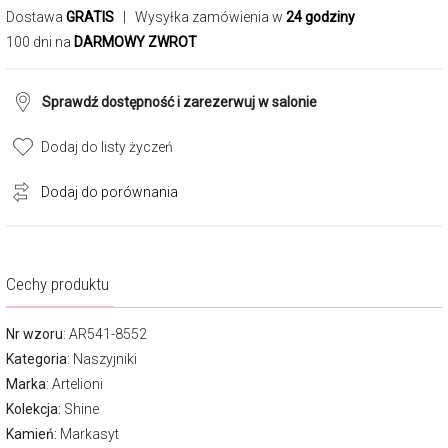
Dostawa
GRATIS
| Wysyłka zamówienia w
24 godziny
100 dni na
DARMOWY ZWROT
Sprawdź dostępność i zarezerwuj w salonie
Dodaj do listy życzeń
Dodaj do porównania
Cechy produktu
Nr wzoru
: AR541-8552
Kategoria
:
Naszyjniki
Marka
:
Artelioni
Kolekcja:
Shine
Kamień:
Markasyt