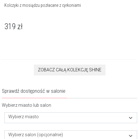
Kolczyki z mosiądzu pozłacane z cyrkoniami
319
zł
ZOBACZ CAŁĄ KOLEKCJĘ SHINE
Sprawdź dostępność w salonie
Wybierz miasto lub salon
Wybierz miasto
Wybierz salon (opcjonalnie)