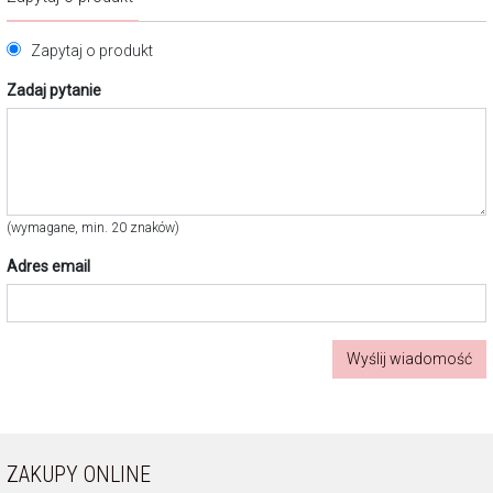
Zapytaj o produkt
Zadaj pytanie
(wymagane, min. 20 znaków)
Adres email
Wyślij wiadomość
ZAKUPY ONLINE