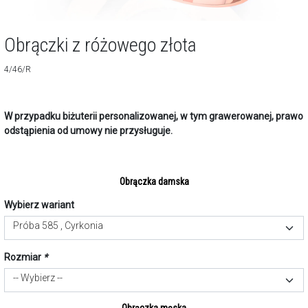
Obrączki z różowego złota
4/46/R
W przypadku biżuterii personalizowanej, w tym grawerowanej, prawo
odstąpienia od umowy nie przysługuje.
Obrączka damska
Wybierz wariant
Próba 585 , Cyrkonia
Rozmiar
*
-- Wybierz --