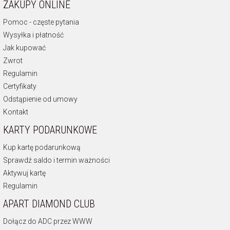
ZAKUPY ONLINE
Pomoc - częste pytania
Wysyłka i płatność
Jak kupować
Zwrot
Regulamin
Certyfikaty
Odstąpienie od umowy
Kontakt
KARTY PODARUNKOWE
Kup kartę podarunkową
Sprawdź saldo i termin ważności
Aktywuj kartę
Regulamin
APART DIAMOND CLUB
Dołącz do ADC przez WWW