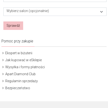
Wybierz salon (opcjonalnie)
Sprawdź
Pomoc przy zakupie
Ekspert w biżuterii
Jak kupować w eSklepie
Wysyłka i formy płatności
Apart Diamond Club
Regulamin sprzedaży
Bezpieczeństwo