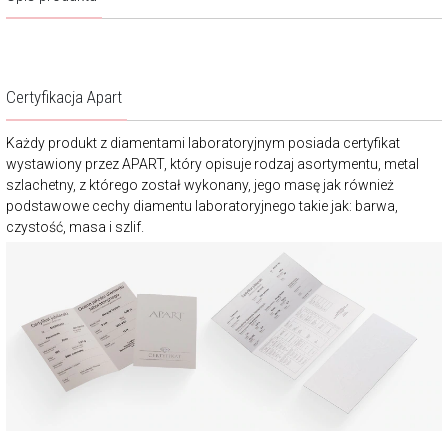
Certyfikacja Apart
Każdy produkt z diamentami laboratoryjnym posiada certyfikat
wystawiony przez APART, który opisuje rodzaj asortymentu, metal
szlachetny, z którego został wykonany, jego masę jak również
podstawowe cechy diamentu laboratoryjnego takie jak: barwa,
czystość, masa i szlif.