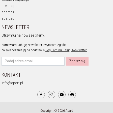
press.apart.pl
apart.cz
apart.eu
NEWSLETTER
Otrzymuj najnowsze oferty.
Zamawiam usługę Newsletter i wyrażam zgodę
na świadczenie jej na podstawie
Regulaminu Usługi Newsletter
Zapisz się
KONTAKT
info@apart.pl
Copyright © 2026 Apart