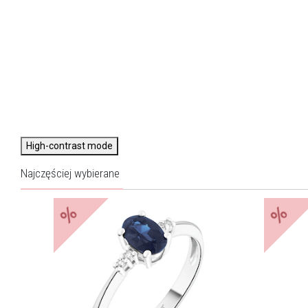
High-contrast mode
Najczęściej wybierane
%
%