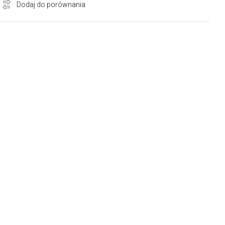
Dodaj do porównania