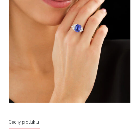
Cechy produktu