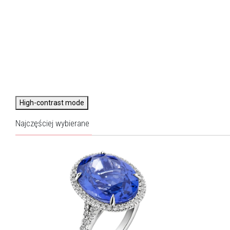
High-contrast mode
Najczęściej wybierane