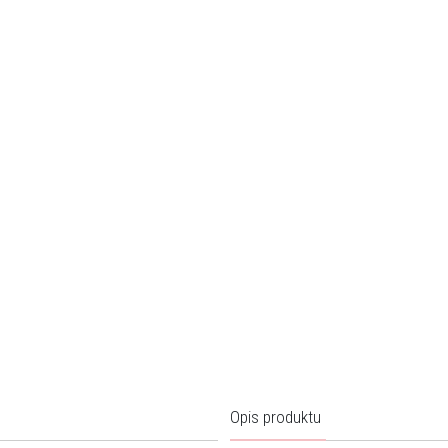
Opis produktu