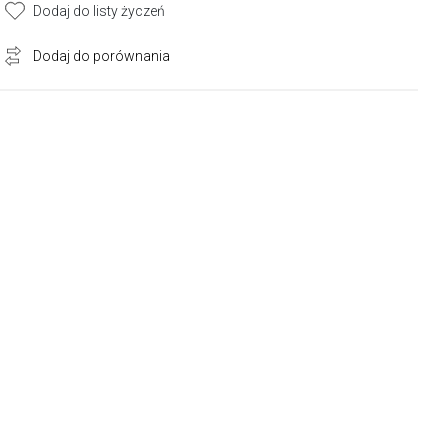
Dodaj do listy życzeń
Dodaj do porównania