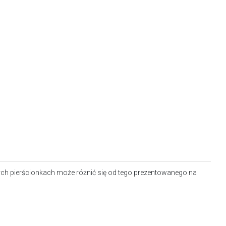
ch pierścionkach może różnić się od tego prezentowanego na
.