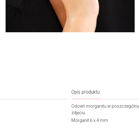
Opis produktu
Odcień morganitu w poszczególny
zdjęciu
Morganit 6 x 4 mm.