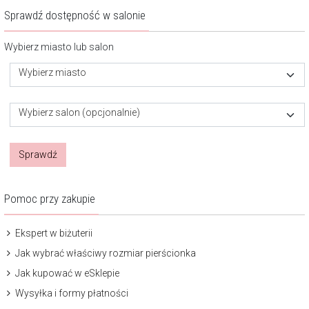
Sprawdź dostępność w salonie
Wybierz miasto lub salon
Wybierz miasto
Wybierz salon (opcjonalnie)
Sprawdź
Pomoc przy zakupie
Ekspert w biżuterii
Jak wybrać właściwy rozmiar pierścionka
Jak kupować w eSklepie
Wysyłka i formy płatności