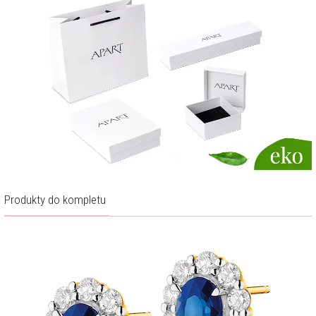
Produkty do kompletu