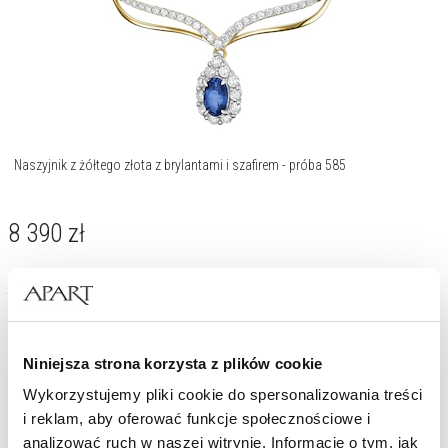
Naszyjnik z żółtego złota z brylantami i szafirem - próba 585
8 390
zł
Niniejsza strona korzysta z plików cookie
Wykorzystujemy pliki cookie do spersonalizowania treści
i reklam, aby oferować funkcje społecznościowe i
analizować ruch w naszej witrynie. Informacje o tym, jak