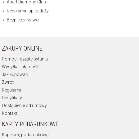
Apart Diamond Club
Regulamin sprzedaży
Bezpieczeństwo
ZAKUPY ONLINE
Pomoc - częste pytania
Wysyłka i płatność
Jak kupować
Zwrot
Regulamin
Certyfikaty
Odstąpienie od umowy
Kontakt
KARTY PODARUNKOWE
Kup kartę podarunkową