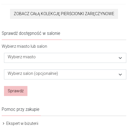
ZOBACZ CAŁĄ KOLEKCJĘ PIERŚCIONKI ZARĘCZYNOWE
Sprawdź dostępność w salonie
Wybierz miasto lub salon
Wybierz miasto
Wybierz salon (opcjonalnie)
Sprawdź
Pomoc przy zakupie
Ekspert w biżuterii