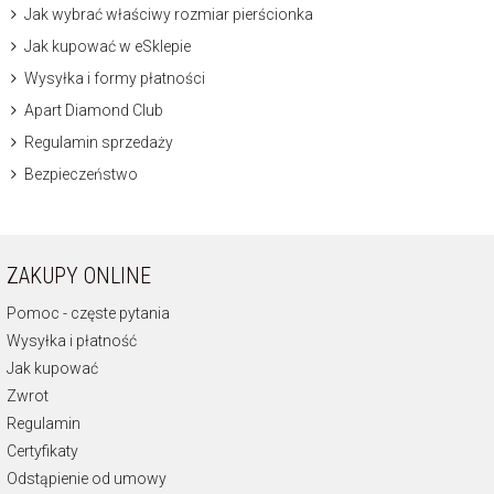
Jak wybrać właściwy rozmiar pierścionka
Jak kupować w eSklepie
Wysyłka i formy płatności
Apart Diamond Club
Regulamin sprzedaży
Bezpieczeństwo
ZAKUPY ONLINE
Pomoc - częste pytania
Wysyłka i płatność
Jak kupować
Zwrot
Regulamin
Certyfikaty
Odstąpienie od umowy