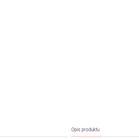
Opis produktu