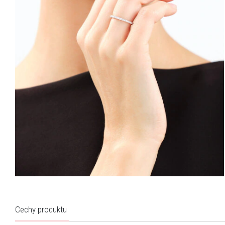
Cechy produktu