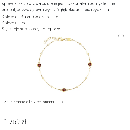
sprawia, że kolorowa biżuteria jest doskonałym pomysłem na
prezent, pozwalającym wyrazić głębokie uczucia i życzenia.
Kolekcja biżuterii Colors of Life
Kolekcja Etno
Stylizacje na wakacyjne imprezy
Złota bransoletka z cyrkoniami - kulki
1 759
zł