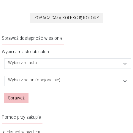
ZOBACZ CAŁĄ KOLEKCJĘ KOLORY
Sprawdź dostępność w salonie
Wybierz miasto lub salon
Wybierz miasto
Wybierz salon (opcjonalnie)
Sprawdź
Pomoc przy zakupie
Ekspert w biżuterii