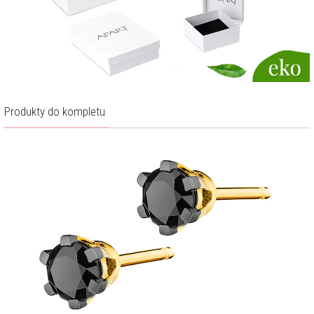
Produkty do kompletu