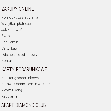
ZAKUPY ONLINE
Pomoc - częste pytania
Wysyłka i płatność
Jak kupować
Zwrot
Regulamin
Certyfikaty
Odstąpienie od umowy
Kontakt
KARTY PODARUNKOWE
Kup kartę podarunkową
Sprawdź saldo i termin ważności
Aktywuj kartę
Regulamin
APART DIAMOND CLUB