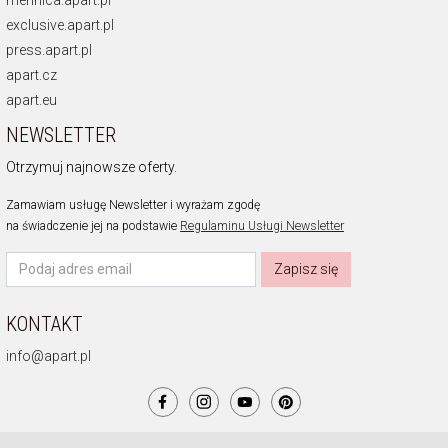
exclusive.apart.pl
press.apart.pl
apart.cz
apart.eu
NEWSLETTER
Otrzymuj najnowsze oferty.
Zamawiam usługę Newsletter i wyrażam zgodę
na świadczenie jej na podstawie
Regulaminu Usługi Newsletter
Zapisz się
KONTAKT
info@apart.pl