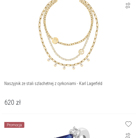
Naszyjnik ze stali szlachetnej z cyrkoniami - Karl Lagerfeld
620
zł
Promocja