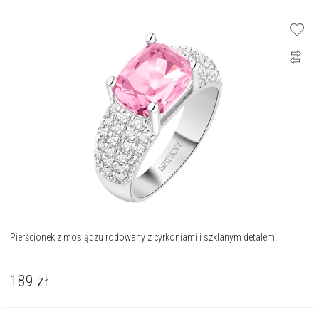
Pierścionek z mosiądzu rodowany z cyrkoniami i szklanym detalem
189
zł