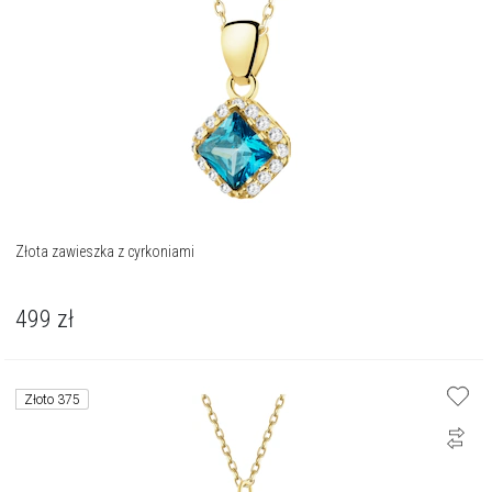
Złota zawieszka z cyrkoniami
499
zł
Złoto 375