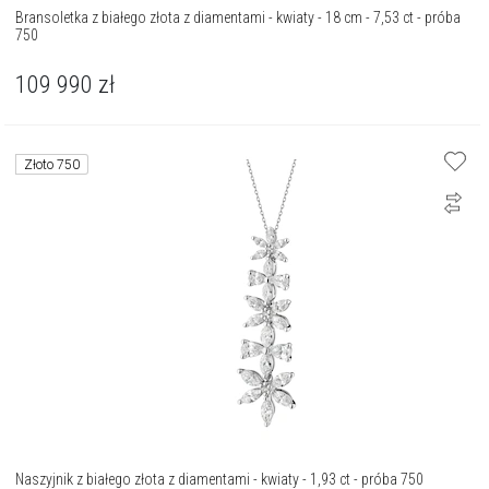
Bransoletka z białego złota z diamentami - kwiaty - 18 cm - 7,53 ct - próba
750
109 990
zł
Złoto 750
Naszyjnik z białego złota z diamentami - kwiaty - 1,93 ct - próba 750