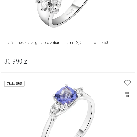
Pierścionek z białego złota z diamentami - 2,02 ct - próba 750
33 990
zł
Złoto 585