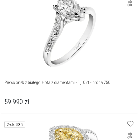
Pierścionek z białego złota z diamentami - 1,10 ct - próba 750
59 990
zł
Złoto 585