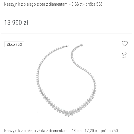
Naszyjnik z białego złota z diamentami - 0,88 ct - próba 585
13 990
zł
Złoto 750
Naszyjnik z białego złota z diamentami - 43 cm - 17,20 ct - próba 750