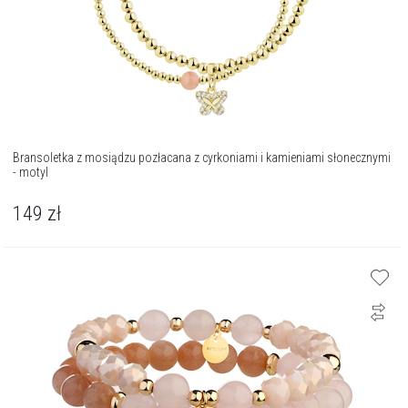
Bransoletka z mosiądzu pozłacana z cyrkoniami i kamieniami słonecznymi
- motyl
149
zł