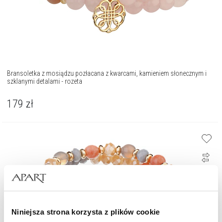
Bransoletka z mosiądzu pozłacana z kwarcami, kamieniem słonecznym i
szklanymi detalami - rozeta
179
zł
Niniejsza strona korzysta z plików cookie