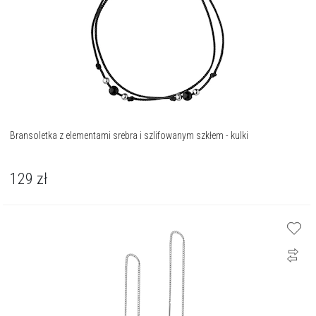
Bransoletka z elementami srebra i szlifowanym szkłem - kulki
129
zł