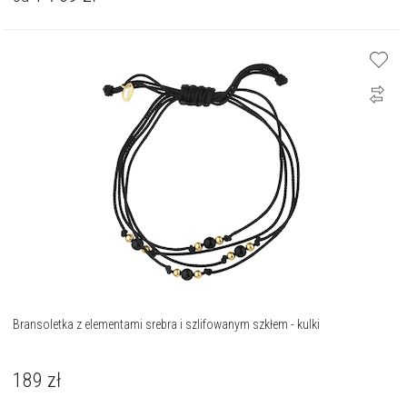
Bransoletka z elementami srebra i szlifowanym szkłem - kulki
189
zł