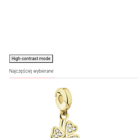
High-contrast mode
Najczęściej wybierane