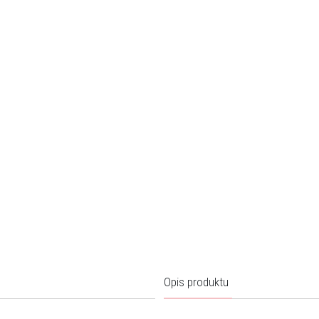
Opis produktu