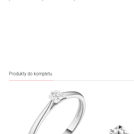
Produkty do kompletu