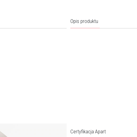
Opis produktu
Certyfikacja Apart