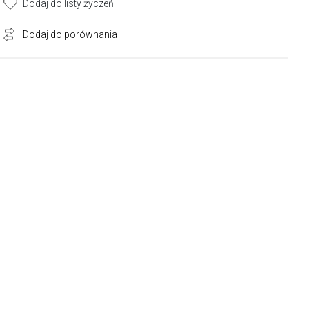
Dodaj do listy życzeń
Dodaj do porównania