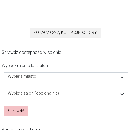
ZOBACZ CAŁĄ KOLEKCJĘ KOLORY
Sprawdź dostępność w salonie
Wybierz miasto lub salon
Wybierz miasto
Wybierz salon (opcjonalnie)
Sprawdź
Pomoc przy zakupie