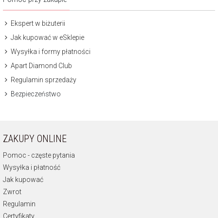
Ekspert w biżuterii
Jak kupować w eSklepie
Wysyłka i formy płatności
Apart Diamond Club
Regulamin sprzedaży
Bezpieczeństwo
ZAKUPY ONLINE
Pomoc - częste pytania
Wysyłka i płatność
Jak kupować
Zwrot
Regulamin
Certyfikaty