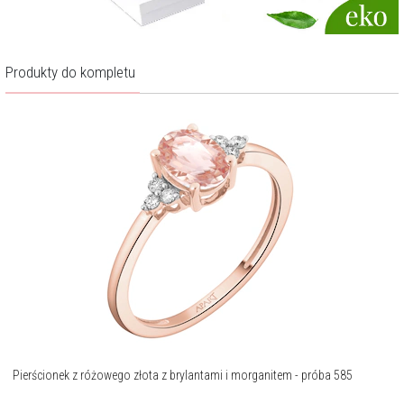
Produkty do kompletu
Pierścionek z różowego złota z brylantami i morganitem - próba 585