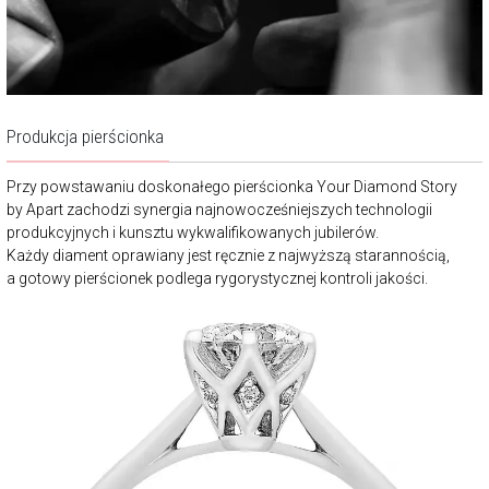
Produkcja pierścionka
Przy powstawaniu doskonałego pierścionka Your Diamond Story
by Apart zachodzi synergia najnowocześniejszych technologii
produkcyjnych i kunsztu wykwalifikowanych jubilerów.
Każdy diament oprawiany jest ręcznie z najwyższą starannością,
a gotowy pierścionek podlega rygorystycznej kontroli jakości.