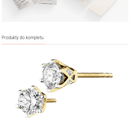
Produkty do kompletu