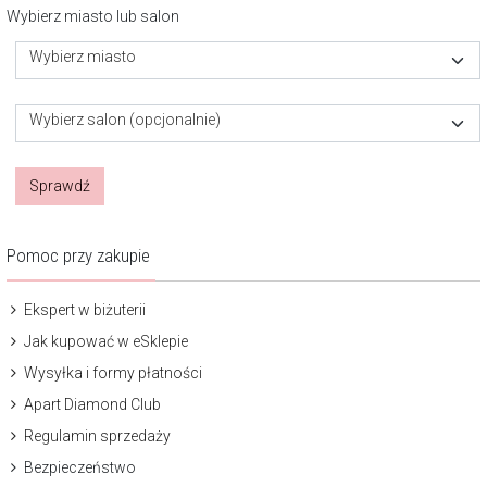
Wybierz miasto lub salon
Wybierz miasto
Wybierz salon (opcjonalnie)
Sprawdź
Pomoc przy zakupie
Ekspert w biżuterii
Jak kupować w eSklepie
Wysyłka i formy płatności
Apart Diamond Club
Regulamin sprzedaży
Bezpieczeństwo