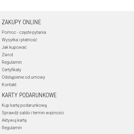
ZAKUPY ONLINE
Pomoc - częste pytania
Wysyłka i płatność
Jak kupować
Zwrot
Regulamin
Certyfikaty
Odstąpienie od umowy
Kontakt
KARTY PODARUNKOWE
Kup kartę podarunkową
Sprawdź saldo i termin ważności
Aktywuj kartę
Regulamin