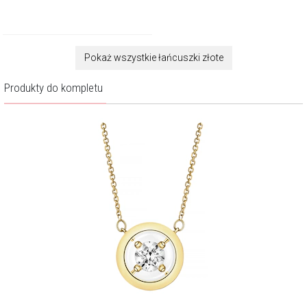
Pokaż wszystkie łańcuszki złote
Produkty do kompletu