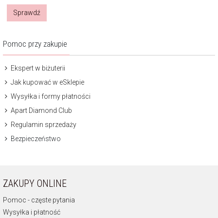
Sprawdź
Pomoc przy zakupie
Ekspert w biżuterii
Jak kupować w eSklepie
Wysyłka i formy płatności
Apart Diamond Club
Regulamin sprzedaży
Bezpieczeństwo
ZAKUPY ONLINE
Pomoc - częste pytania
Wysyłka i płatność