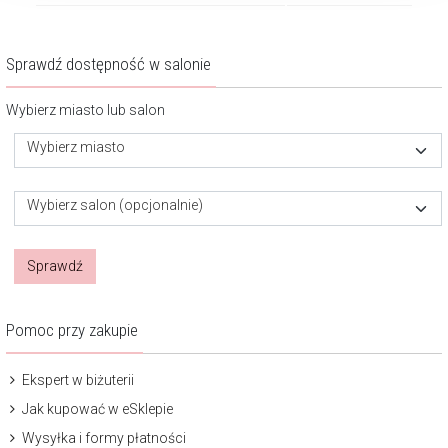
Sprawdź dostępność w salonie
Wybierz miasto lub salon
Wybierz miasto
Wybierz salon (opcjonalnie)
Sprawdź
Pomoc przy zakupie
Ekspert w biżuterii
Jak kupować w eSklepie
Wysyłka i formy płatności