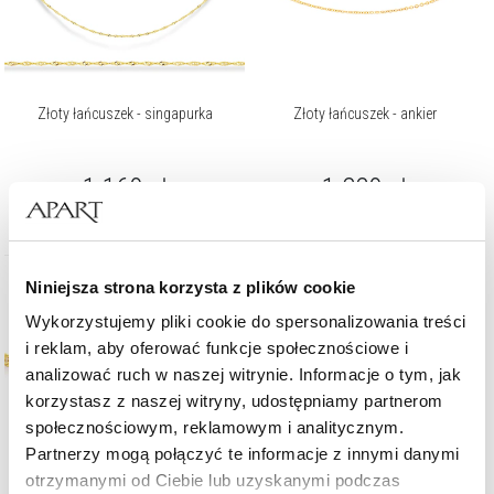
Złoty łańcuszek - singapurka
Złoty łańcuszek - ankier
1 169
zł
1 329
zł
Niniejsza strona korzysta z plików cookie
Wykorzystujemy pliki cookie do spersonalizowania treści
i reklam, aby oferować funkcje społecznościowe i
analizować ruch w naszej witrynie. Informacje o tym, jak
korzystasz z naszej witryny, udostępniamy partnerom
społecznościowym, reklamowym i analitycznym.
Partnerzy mogą połączyć te informacje z innymi danymi
otrzymanymi od Ciebie lub uzyskanymi podczas
Złoty łańcuszek - singapurka