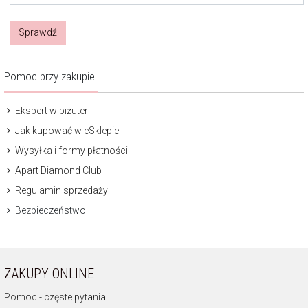
Sprawdź
Pomoc przy zakupie
Ekspert w biżuterii
Jak kupować w eSklepie
Wysyłka i formy płatności
Apart Diamond Club
Regulamin sprzedaży
Bezpieczeństwo
ZAKUPY ONLINE
Pomoc - częste pytania