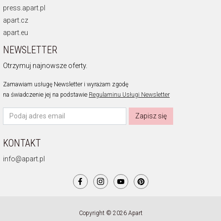
press.apart.pl
apart.cz
apart.eu
NEWSLETTER
Otrzymuj najnowsze oferty.
Zamawiam usługę Newsletter i wyrażam zgodę
na świadczenie jej na podstawie
Regulaminu Usługi Newsletter
Zapisz się
KONTAKT
info@apart.pl
Copyright © 2026 Apart