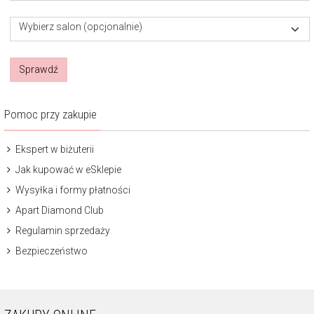
Wybierz salon (opcjonalnie)
Sprawdź
Pomoc przy zakupie
Ekspert w biżuterii
Jak kupować w eSklepie
Wysyłka i formy płatności
Apart Diamond Club
Regulamin sprzedaży
Bezpieczeństwo