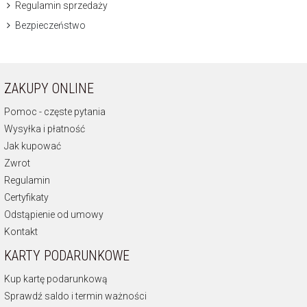
Regulamin sprzedaży
Bezpieczeństwo
ZAKUPY ONLINE
Pomoc - częste pytania
Wysyłka i płatność
Jak kupować
Zwrot
Regulamin
Certyfikaty
Odstąpienie od umowy
Kontakt
KARTY PODARUNKOWE
Kup kartę podarunkową
Sprawdź saldo i termin ważności