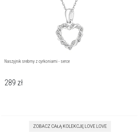
Naszyjnik srebrny z cyrkoniami - serce
289
zł
ZOBACZ CAŁĄ KOLEKCJĘ LOVE LOVE