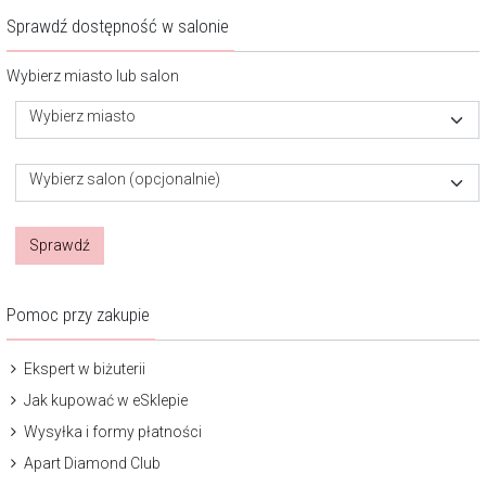
Sprawdź dostępność w salonie
Wybierz miasto lub salon
Wybierz miasto
Wybierz salon (opcjonalnie)
Sprawdź
Pomoc przy zakupie
Ekspert w biżuterii
Jak kupować w eSklepie
Wysyłka i formy płatności
Apart Diamond Club