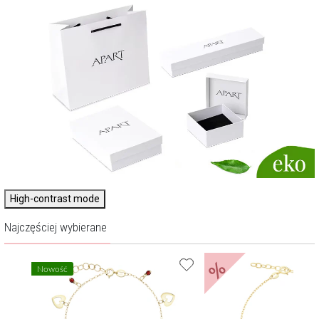
High-contrast mode
Najczęściej wybierane
%
Nowość