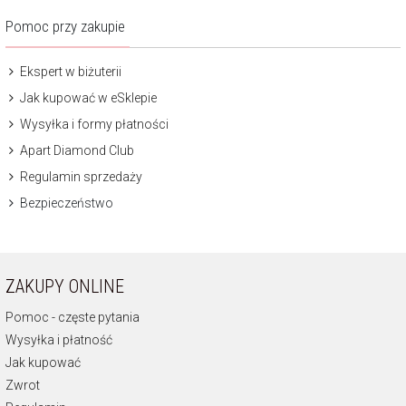
Pomoc przy zakupie
Ekspert w biżuterii
Jak kupować w eSklepie
Wysyłka i formy płatności
Apart Diamond Club
Regulamin sprzedaży
Bezpieczeństwo
ZAKUPY ONLINE
Pomoc - częste pytania
Wysyłka i płatność
Jak kupować
Zwrot