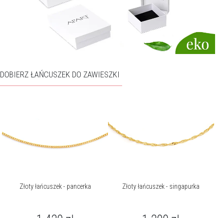
DOBIERZ ŁAŃCUSZEK DO ZAWIESZKI
Złoty łańcuszek - pancerka
Złoty łańcuszek - singapurka