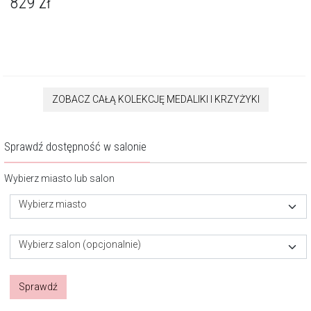
829
zł
ZOBACZ CAŁĄ KOLEKCJĘ MEDALIKI I KRZYŻYKI
Sprawdź dostępność w salonie
Wybierz miasto lub salon
Wybierz miasto
Wybierz salon (opcjonalnie)
Sprawdź