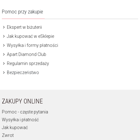
Pomoc przy zakupie
Ekspert w biżuterii
Jak kupować w eSklepie
Wysyłka i formy płatności
Apart Diamond Club
Regulamin sprzedaży
Bezpieczeństwo
ZAKUPY ONLINE
Pomoc - częste pytania
Wysyłka i płatność
Jak kupować
Zwrot