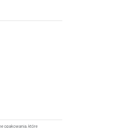
ne opakowania, które