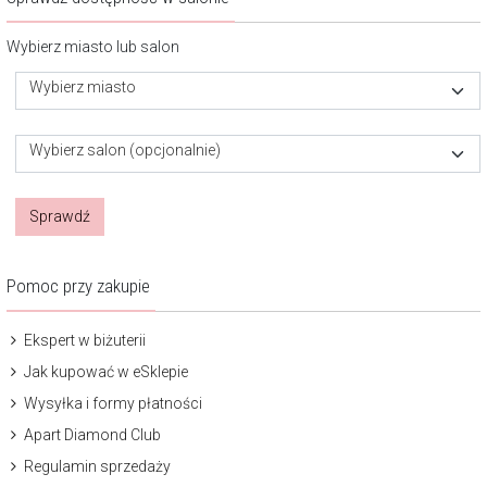
Wybierz miasto lub salon
Wybierz miasto
Wybierz salon (opcjonalnie)
Sprawdź
Pomoc przy zakupie
Ekspert w biżuterii
Jak kupować w eSklepie
Wysyłka i formy płatności
Apart Diamond Club
Regulamin sprzedaży