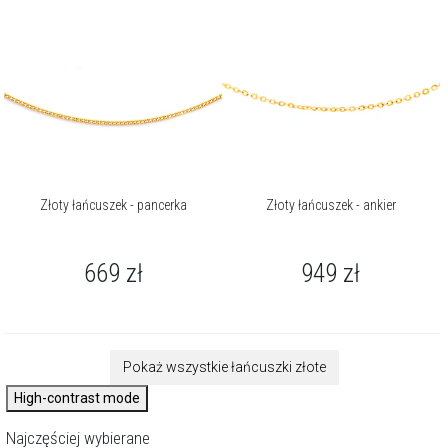
Złoty łańcuszek - pancerka
Złoty łańcuszek - ankier
669
zł
949
zł
Pokaż wszystkie łańcuszki złote
High-contrast mode
Najczęściej wybierane