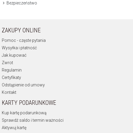
Bezpieczeństwo
ZAKUPY ONLINE
Pomoc - częste pytania
Wysyłka i płatność
Jak kupować
Zwrot
Regulamin
Certyfikaty
Odstąpienie od umowy
Kontakt
KARTY PODARUNKOWE
Kup kartę podarunkową
Sprawdź saldo i termin ważności
Aktywuj kartę