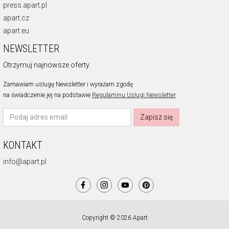
press.apart.pl
apart.cz
apart.eu
NEWSLETTER
Otrzymuj najnowsze oferty.
Zamawiam usługę Newsletter i wyrażam zgodę
na świadczenie jej na podstawie
Regulaminu Usługi Newsletter
Zapisz się
KONTAKT
info@apart.pl
Copyright © 2026 Apart