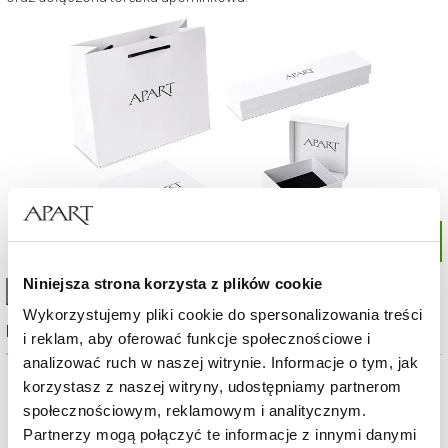
Niniejsza strona korzysta z plików cookie
High-contrast mode
Wykorzystujemy pliki cookie do spersonalizowania treści
Najczęściej wybierane
i reklam, aby oferować funkcje społecznościowe i
analizować ruch w naszej witrynie. Informacje o tym, jak
%
korzystasz z naszej witryny, udostępniamy partnerom
społecznościowym, reklamowym i analitycznym.
Partnerzy mogą połączyć te informacje z innymi danymi