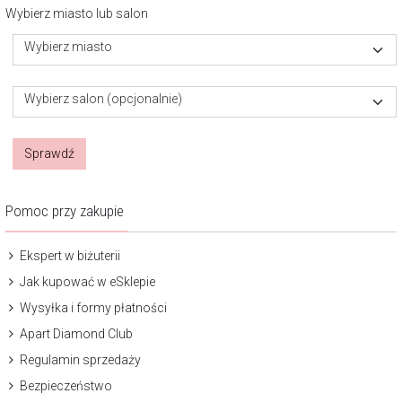
Wybierz miasto lub salon
Wybierz miasto
Wybierz salon (opcjonalnie)
Sprawdź
Pomoc przy zakupie
Ekspert w biżuterii
Jak kupować w eSklepie
Wysyłka i formy płatności
Apart Diamond Club
Regulamin sprzedaży
Bezpieczeństwo