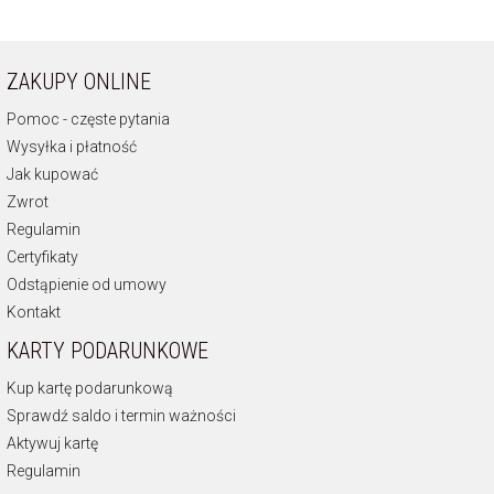
ZAKUPY ONLINE
Pomoc - częste pytania
Wysyłka i płatność
Jak kupować
Zwrot
Regulamin
Certyfikaty
Odstąpienie od umowy
Kontakt
KARTY PODARUNKOWE
Kup kartę podarunkową
Sprawdź saldo i termin ważności
Aktywuj kartę
Regulamin