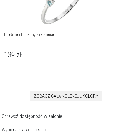
Pierścionek srebrny z cyrkoniami
139
zł
ZOBACZ CAŁĄ KOLEKCJĘ KOLORY
Sprawdź dostępność w salonie
Wybierz miasto lub salon