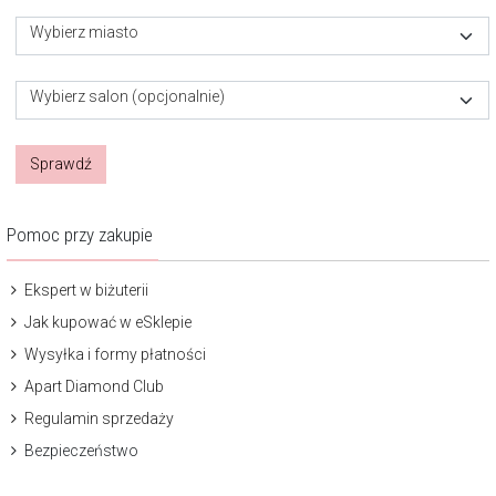
Wybierz miasto
Wybierz salon (opcjonalnie)
Sprawdź
Pomoc przy zakupie
Ekspert w biżuterii
Jak kupować w eSklepie
Wysyłka i formy płatności
Apart Diamond Club
Regulamin sprzedaży
Bezpieczeństwo