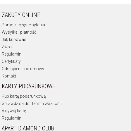
ZAKUPY ONLINE
Pomoc - częste pytania
Wysyłka i płatność
Jak kupować
Zwrot
Regulamin
Certyfikaty
Odstąpienie od umowy
Kontakt
KARTY PODARUNKOWE
Kup kartę podarunkową
Sprawdź saldo i termin ważności
Aktywuj kartę
Regulamin
APART DIAMOND CLUB