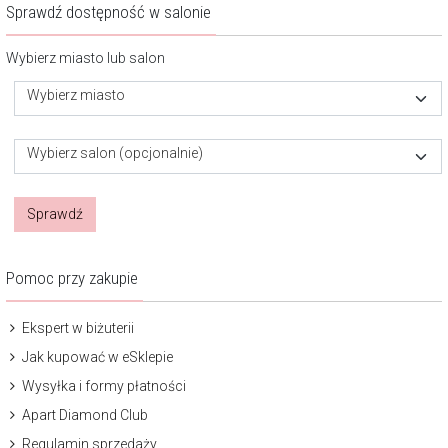
Sprawdź dostępność w salonie
Wybierz miasto lub salon
Wybierz miasto
Wybierz salon (opcjonalnie)
Sprawdź
Pomoc przy zakupie
Ekspert w biżuterii
Jak kupować w eSklepie
Wysyłka i formy płatności
Apart Diamond Club
Regulamin sprzedaży