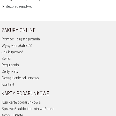
Bezpieczeństwo
ZAKUPY ONLINE
Pomoc - częste pytania
Wysyłka i płatność
Jak kupować
Zwrot
Regulamin
Certyfikaty
Odstąpienie od umowy
Kontakt
KARTY PODARUNKOWE
Kup kartę podarunkową
Sprawdź saldo i termin ważności
Aktywuj kartę