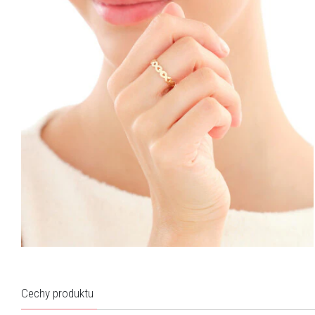
Cechy produktu