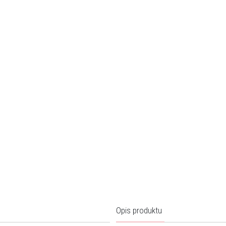
Opis produktu