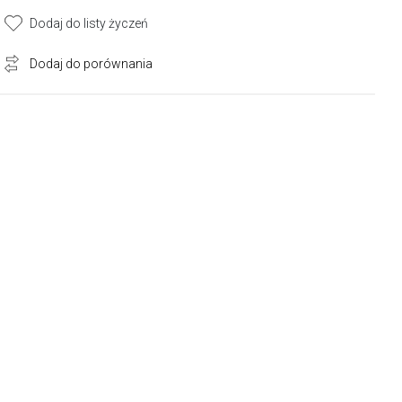
Dodaj do listy życzeń
Dodaj do porównania