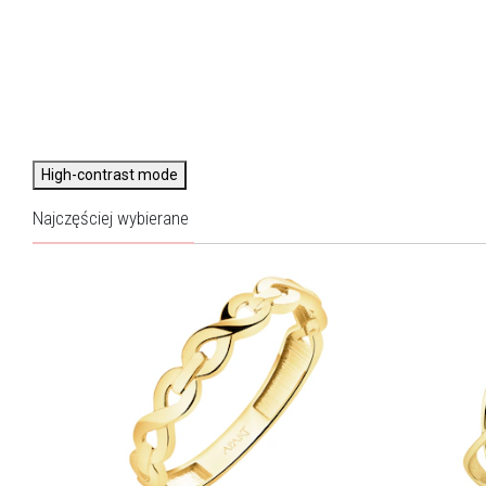
High-contrast mode
Najczęściej wybierane