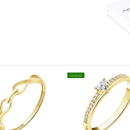
Nowość