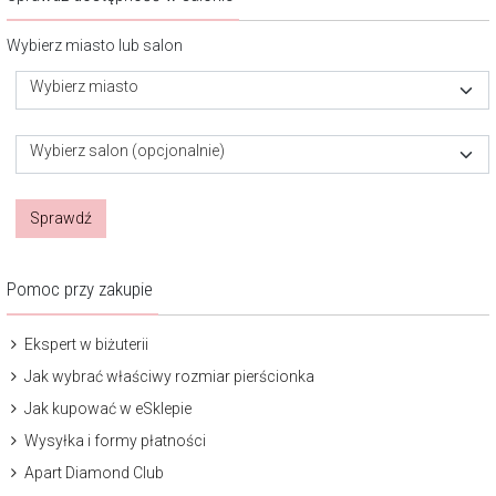
Wybierz miasto lub salon
Wybierz miasto
Wybierz salon (opcjonalnie)
Sprawdź
Pomoc przy zakupie
Ekspert w biżuterii
Jak wybrać właściwy rozmiar pierścionka
Jak kupować w eSklepie
Wysyłka i formy płatności
Apart Diamond Club