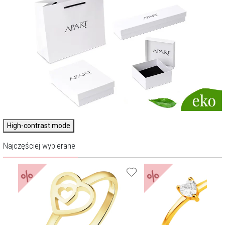
High-contrast mode
Najczęściej wybierane
%
%