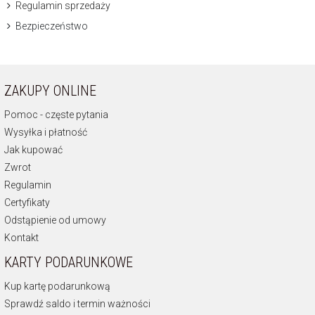
Regulamin sprzedaży
Bezpieczeństwo
ZAKUPY ONLINE
Pomoc - częste pytania
Wysyłka i płatność
Jak kupować
Zwrot
Regulamin
Certyfikaty
Odstąpienie od umowy
Kontakt
KARTY PODARUNKOWE
Kup kartę podarunkową
Sprawdź saldo i termin ważności