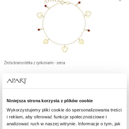
Złota bransoletka z cyrkoniami - serca
1 119
zł
Niniejsza strona korzysta z plików cookie
Wykorzystujemy pliki cookie do spersonalizowania treści
i reklam, aby oferować funkcje społecznościowe i
analizować ruch w naszej witrynie. Informacje o tym, jak