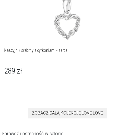
Naszyjnik srebrny z cyrkoniami - serce
289
zł
ZOBACZ CAŁĄ KOLEKCJĘ LOVE LOVE
Sprawdź dostępność w salonie