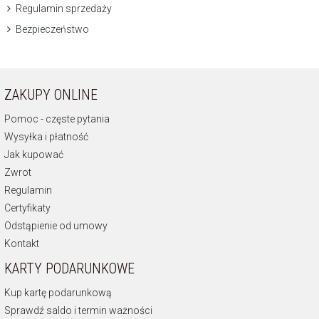
Regulamin sprzedaży
Bezpieczeństwo
ZAKUPY ONLINE
Pomoc - częste pytania
Wysyłka i płatność
Jak kupować
Zwrot
Regulamin
Certyfikaty
Odstąpienie od umowy
Kontakt
KARTY PODARUNKOWE
Kup kartę podarunkową
Sprawdź saldo i termin ważności