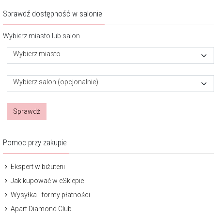
Sprawdź dostępność w salonie
Wybierz miasto lub salon
Wybierz miasto
Wybierz salon (opcjonalnie)
Sprawdź
Pomoc przy zakupie
Ekspert w biżuterii
Jak kupować w eSklepie
Wysyłka i formy płatności
Apart Diamond Club