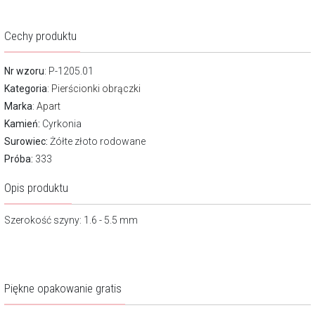
Cechy produktu
Nr wzoru
: P-1205.01
Kategoria
:
Pierścionki obrączki
Marka
:
Apart
Kamień:
Cyrkonia
Surowiec:
Żółte złoto rodowane
Próba:
333
Opis produktu
Szerokość szyny: 1.6 - 5.5 mm
Piękne opakowanie gratis