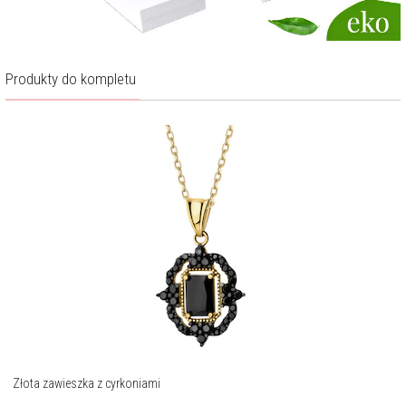
Produkty do kompletu
Złota zawieszka z cyrkoniami