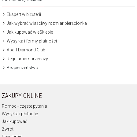
Ekspert w biżuterii
Jak wybrać właściwy rozmiar pierścionka
Jak kupować w eSklepie
Wysyłka i formy płatności
Apart Diamond Club
Regulamin sprzedaży
Bezpieczeństwo
ZAKUPY ONLINE
Pomoc - częste pytania
Wysyłka i płatność
Jak kupować
Zwrot
Regulamin