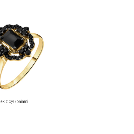
nek z cyrkoniami