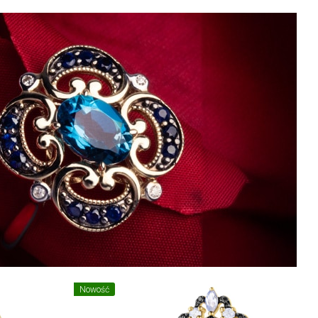
Nowość