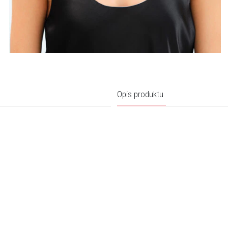
Opis produktu