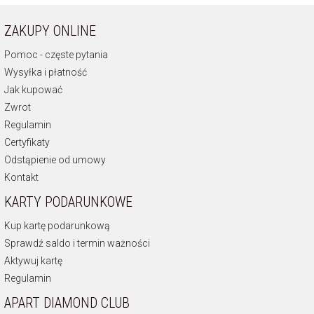
ZAKUPY ONLINE
Pomoc - częste pytania
Wysyłka i płatność
Jak kupować
Zwrot
Regulamin
Certyfikaty
Odstąpienie od umowy
Kontakt
KARTY PODARUNKOWE
Kup kartę podarunkową
Sprawdź saldo i termin ważności
Aktywuj kartę
Regulamin
APART DIAMOND CLUB