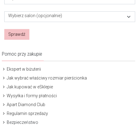
Wybierz salon (opcjonalnie)
Sprawdź
Pomoc przy zakupie
Ekspert w biżuterii
Jak wybrać właściwy rozmiar pierścionka
Jak kupować w eSklepie
Wysyłka i formy płatności
Apart Diamond Club
Regulamin sprzedaży
Bezpieczeństwo