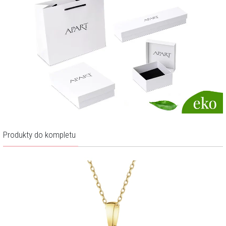
Produkty do kompletu