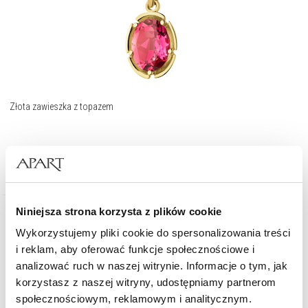
Złota zawieszka z topazem
1 129
zł
Niniejsza strona korzysta z plików cookie
Wykorzystujemy pliki cookie do spersonalizowania treści
i reklam, aby oferować funkcje społecznościowe i
analizować ruch w naszej witrynie. Informacje o tym, jak
korzystasz z naszej witryny, udostępniamy partnerom
społecznościowym, reklamowym i analitycznym.