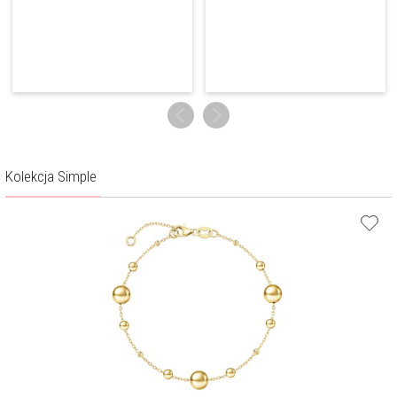
Kolekcja Simple