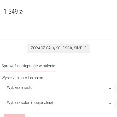
1 349
zł
ZOBACZ CAŁĄ KOLEKCJĘ SIMPLE
Sprawdź dostępność w salonie
Wybierz miasto lub salon
Wybierz miasto
Wybierz salon (opcjonalnie)