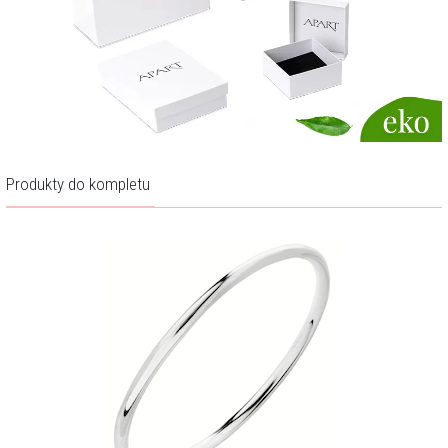
Produkty do kompletu