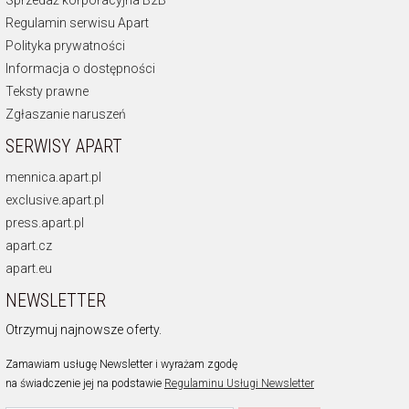
Regulamin serwisu Apart
Polityka prywatności
Informacja o dostępności
Teksty prawne
Zgłaszanie naruszeń
SERWISY APART
mennica.apart.pl
exclusive.apart.pl
press.apart.pl
apart.cz
apart.eu
NEWSLETTER
Otrzymuj najnowsze oferty.
Zamawiam usługę Newsletter i wyrażam zgodę
na świadczenie jej na podstawie
Regulaminu Usługi Newsletter