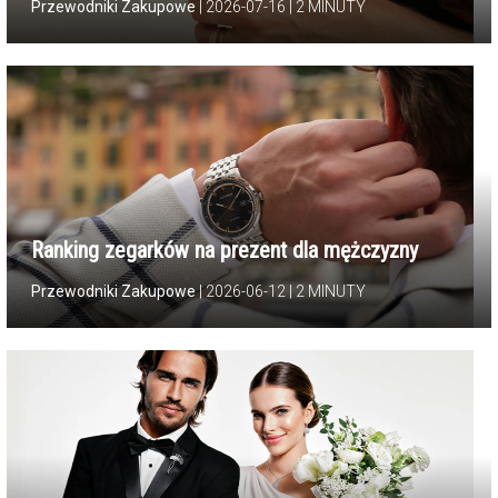
| 2026-07-16 | 2 MINUTY
Ranking zegarków na prezent dla mężczyzny
| 2026-06-12 | 2 MINUTY