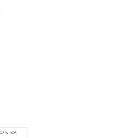
z więcej