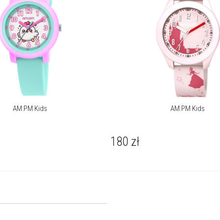
AM:PM Kids
AM:PM Kids
180
zł