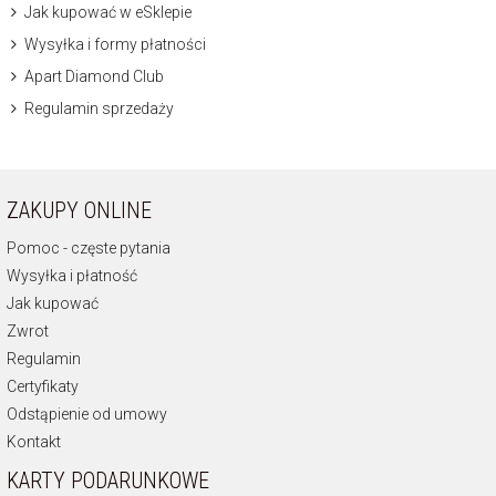
Jak kupować w eSklepie
Wysyłka i formy płatności
Apart Diamond Club
Regulamin sprzedaży
ZAKUPY ONLINE
Pomoc - częste pytania
Wysyłka i płatność
Jak kupować
Zwrot
Regulamin
Certyfikaty
Odstąpienie od umowy
Kontakt
KARTY PODARUNKOWE