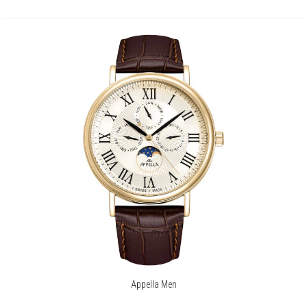
Appella Men