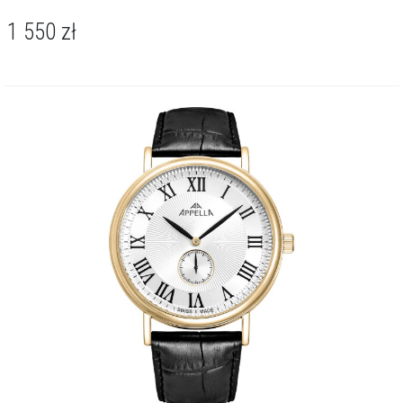
1 550
zł