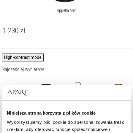
Appella Men
1 230
zł
High-contrast mode
Najczęściej wybierane
Niniejsza strona korzysta z plików cookie
Wykorzystujemy pliki cookie do spersonalizowania treści
i reklam, aby oferować funkcje społecznościowe i