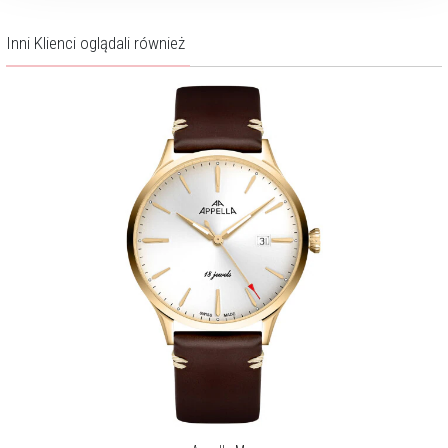
Inni Klienci oglądali również